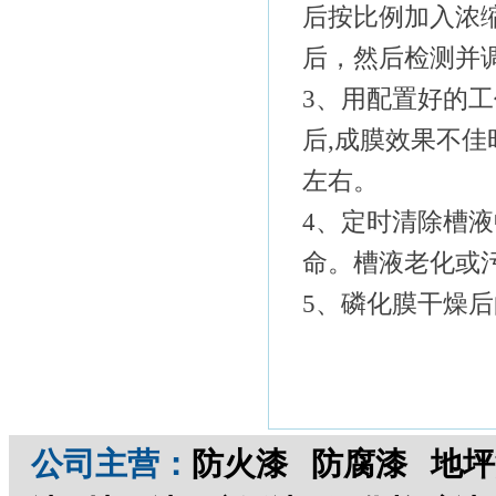
后按比例加入浓
后，然后检测并
3、用配置好的
后,成膜效果不佳
左右。
4、定时清除槽
命。槽液老化或
5、磷化膜干燥
公司主营：
防火漆
防腐漆
地坪