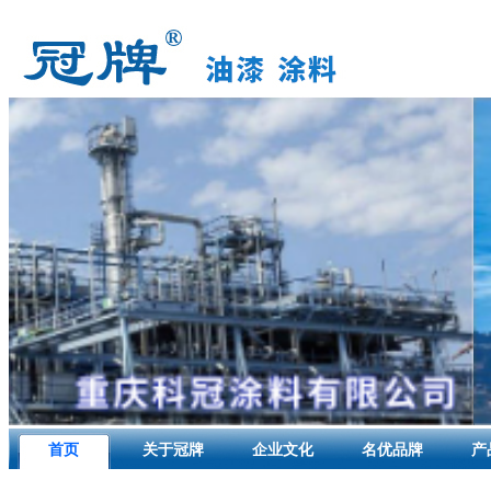
首页
关于冠牌
企业文化
名优品牌
产